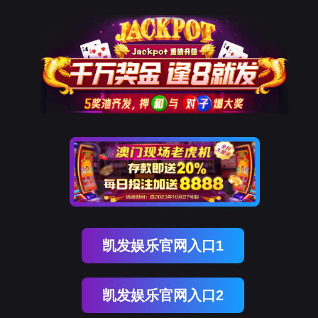
凯发娱乐官网入口1
凯发娱乐官网入口2