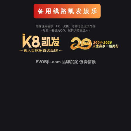
备 用 线 路 凯 发 娱 乐
推荐使用谷歌、UC、火狐、夸客等主流浏览器
（尽量不要使用QQ、搜狗浏览器进入）
EVOBjL.com 品牌沉淀 值得信赖